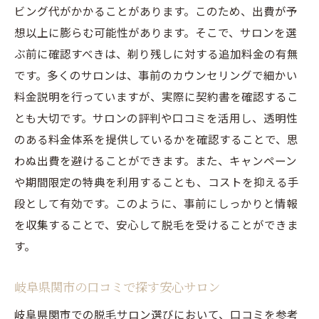
ビング代がかかることがあります。このため、出費が予
想以上に膨らむ可能性があります。そこで、サロンを選
ぶ前に確認すべきは、剃り残しに対する追加料金の有無
です。多くのサロンは、事前のカウンセリングで細かい
料金説明を行っていますが、実際に契約書を確認するこ
とも大切です。サロンの評判や口コミを活用し、透明性
のある料金体系を提供しているかを確認することで、思
わぬ出費を避けることができます。また、キャンペーン
や期間限定の特典を利用することも、コストを抑える手
段として有効です。このように、事前にしっかりと情報
を収集することで、安心して脱毛を受けることができま
す。
岐阜県関市の口コミで探す安心サロン
岐阜県関市での脱毛サロン選びにおいて、口コミを参考