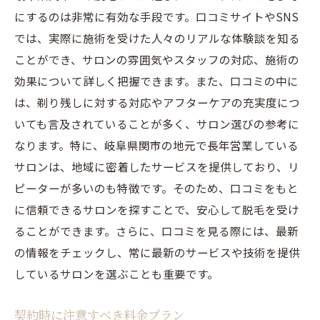
にするのは非常に有効な手段です。口コミサイトやSNS
では、実際に施術を受けた人々のリアルな体験談を知る
ことができ、サロンの雰囲気やスタッフの対応、施術の
効果について詳しく把握できます。また、口コミの中に
は、剃り残しに対する対応やアフターケアの充実度につ
いても言及されていることが多く、サロン選びの参考に
なります。特に、岐阜県関市の地元で長年営業している
サロンは、地域に密着したサービスを提供しており、リ
ピーターが多いのも特徴です。そのため、口コミをもと
に信頼できるサロンを探すことで、安心して脱毛を受け
ることができます。さらに、口コミを見る際には、最新
の情報をチェックし、常に最新のサービスや技術を提供
しているサロンを選ぶことも重要です。
契約時に注意すべき料金プラン