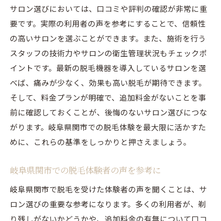
サロン選びにおいては、口コミや評判の確認が非常に重
要です。実際の利用者の声を参考にすることで、信頼性
の高いサロンを選ぶことができます。また、施術を行う
スタッフの技術力やサロンの衛生管理状況もチェックポ
イントです。最新の脱毛機器を導入しているサロンを選
べば、痛みが少なく、効果も高い脱毛が期待できます。
そして、料金プランが明確で、追加料金がないことを事
前に確認しておくことが、後悔のないサロン選びにつな
がります。岐阜県関市での脱毛体験を最大限に活かすた
めに、これらの基準をしっかりと押さえましょう。
岐阜県関市での脱毛体験者の声を参考に
岐阜県関市で脱毛を受けた体験者の声を聞くことは、サ
ロン選びの重要な参考になります。多くの利用者が、剃
り残しがないかどうかや、追加料金の有無について口コ