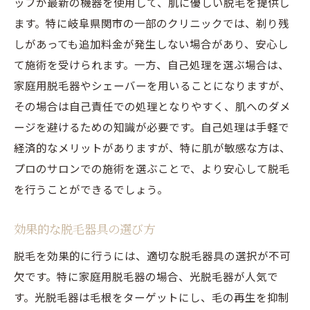
ッフが最新の機器を使用して、肌に優しい脱毛を提供し
ます。特に岐阜県関市の一部のクリニックでは、剃り残
しがあっても追加料金が発生しない場合があり、安心し
て施術を受けられます。一方、自己処理を選ぶ場合は、
家庭用脱毛器やシェーバーを用いることになりますが、
その場合は自己責任での処理となりやすく、肌へのダメ
ージを避けるための知識が必要です。自己処理は手軽で
経済的なメリットがありますが、特に肌が敏感な方は、
プロのサロンでの施術を選ぶことで、より安心して脱毛
を行うことができるでしょう。
効果的な脱毛器具の選び方
脱毛を効果的に行うには、適切な脱毛器具の選択が不可
欠です。特に家庭用脱毛器の場合、光脱毛器が人気で
す。光脱毛器は毛根をターゲットにし、毛の再生を抑制