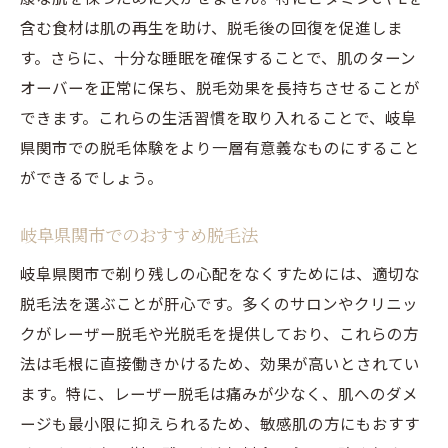
含む食材は肌の再生を助け、脱毛後の回復を促進しま
す。さらに、十分な睡眠を確保することで、肌のターン
オーバーを正常に保ち、脱毛効果を長持ちさせることが
できます。これらの生活習慣を取り入れることで、岐阜
県関市での脱毛体験をより一層有意義なものにすること
ができるでしょう。
岐阜県関市でのおすすめ脱毛法
岐阜県関市で剃り残しの心配をなくすためには、適切な
脱毛法を選ぶことが肝心です。多くのサロンやクリニッ
クがレーザー脱毛や光脱毛を提供しており、これらの方
法は毛根に直接働きかけるため、効果が高いとされてい
ます。特に、レーザー脱毛は痛みが少なく、肌へのダメ
ージも最小限に抑えられるため、敏感肌の方にもおすす