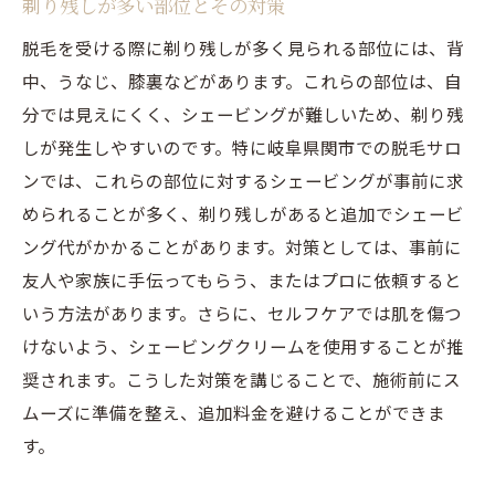
剃り残しが多い部位とその対策
脱毛を受ける際に剃り残しが多く見られる部位には、背
中、うなじ、膝裏などがあります。これらの部位は、自
分では見えにくく、シェービングが難しいため、剃り残
しが発生しやすいのです。特に岐阜県関市での脱毛サロ
ンでは、これらの部位に対するシェービングが事前に求
められることが多く、剃り残しがあると追加でシェービ
ング代がかかることがあります。対策としては、事前に
友人や家族に手伝ってもらう、またはプロに依頼すると
いう方法があります。さらに、セルフケアでは肌を傷つ
けないよう、シェービングクリームを使用することが推
奨されます。こうした対策を講じることで、施術前にス
ムーズに準備を整え、追加料金を避けることができま
す。