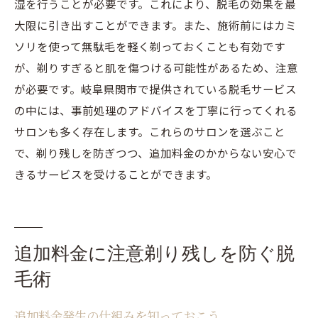
湿を行うことが必要です。これにより、脱毛の効果を最
大限に引き出すことができます。また、施術前にはカミ
ソリを使って無駄毛を軽く剃っておくことも有効です
が、剃りすぎると肌を傷つける可能性があるため、注意
が必要です。岐阜県関市で提供されている脱毛サービス
の中には、事前処理のアドバイスを丁寧に行ってくれる
サロンも多く存在します。これらのサロンを選ぶこと
で、剃り残しを防ぎつつ、追加料金のかからない安心で
きるサービスを受けることができます。
追加料金に注意剃り残しを防ぐ脱
毛術
追加料金発生の仕組みを知っておこう