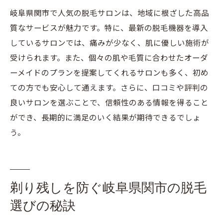
岐阜県関市で人気の脱毛サロンは、地域に根ざした高品
質なサービスが魅力です。特に、最新の脱毛機器を導入
しているサロンでは、痛みが少なく、肌に優しい施術が
受けられます。また、個々の肌や毛質に合わせたオーダ
ーメイドのプランを提案してくれるサロンも多く、初め
ての方でも安心して通えます。さらに、口コミや評判の
良いサロンを選ぶことで、信頼性のある情報を得ること
ができ、長期的に満足のいく結果が期待できるでしょ
う。
剃り残しを防ぐ岐阜県関市の脱毛
選びの秘訣