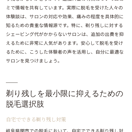
ミで情報を共有しています。実際に脱毛を受けた人々の
体験談は、サロンの対応や効果、痛みの程度を具体的に
知るための貴重な情報源です。特に、剃り残しに対する
シェービング代がかからないサロンは、追加の出費を抑
えるために非常に人気があります。安心して脱毛を受け
るために、こうした体験者の声を活用し、自分に最適な
サロンを見つけましょう。
剃り残しを最小限に抑えるための
脱毛選択肢
自宅でできる剃り残し対策
岐阜県関市での脱毛において、自宅でできる剃り残し対