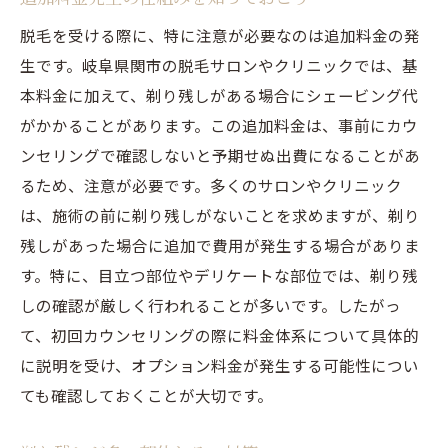
脱毛を受ける際に、特に注意が必要なのは追加料金の発
生です。岐阜県関市の脱毛サロンやクリニックでは、基
本料金に加えて、剃り残しがある場合にシェービング代
がかかることがあります。この追加料金は、事前にカウ
ンセリングで確認しないと予期せぬ出費になることがあ
るため、注意が必要です。多くのサロンやクリニック
は、施術の前に剃り残しがないことを求めますが、剃り
残しがあった場合に追加で費用が発生する場合がありま
す。特に、目立つ部位やデリケートな部位では、剃り残
しの確認が厳しく行われることが多いです。したがっ
て、初回カウンセリングの際に料金体系について具体的
に説明を受け、オプション料金が発生する可能性につい
ても確認しておくことが大切です。