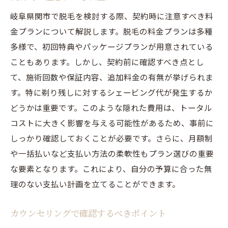
岐阜県関市で脱毛を検討する際、契約時に注意すべき料
金プランについて解説します。脱毛の料金プランは多種
多様で、初回特典やパッケージプランが用意されている
こともあります。しかし、契約前に確認すべき点とし
て、施術回数や保証内容、追加料金の有無が挙げられま
す。特に剃り残しに対するシェービング代が発生するか
どうかは重要です。このような隠れた費用は、トータル
コストに大きく影響を与える可能性があるため、事前に
しっかり確認しておくことが必要です。さらに、月額制
や一括払いなど支払い方法の柔軟性もプラン選びの重要
な要素となります。これにより、自分の予算に合った無
理のない支払い計画を立てることができます。
カウンセリングで確認するべきポイント