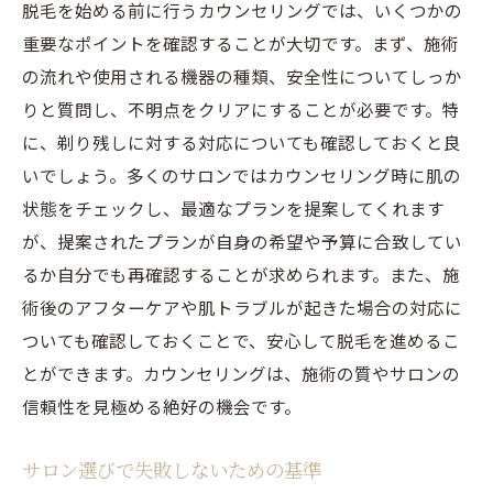
脱毛を始める前に行うカウンセリングでは、いくつかの
重要なポイントを確認することが大切です。まず、施術
の流れや使用される機器の種類、安全性についてしっか
りと質問し、不明点をクリアにすることが必要です。特
に、剃り残しに対する対応についても確認しておくと良
いでしょう。多くのサロンではカウンセリング時に肌の
状態をチェックし、最適なプランを提案してくれます
が、提案されたプランが自身の希望や予算に合致してい
るか自分でも再確認することが求められます。また、施
術後のアフターケアや肌トラブルが起きた場合の対応に
ついても確認しておくことで、安心して脱毛を進めるこ
とができます。カウンセリングは、施術の質やサロンの
信頼性を見極める絶好の機会です。
サロン選びで失敗しないための基準