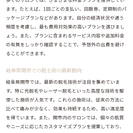
ます。たとえば、1回ごとの支払い、回数券、定額制のパ
ッケージプランなどがあります。自分の経済状況や通う
頻度を考慮し、最も費用対効果の高いプランを選びまし
ょう。また、プランに含まれるサービス内容や追加料金
の有無をしっかり確認することで、予想外の出費を避け
ることができます。
岐阜県関市での脱毛術の最新動向
岐阜県関市では、最新の脱毛技術が注目を集めていま
す。特に光脱毛やレーザー脱毛といった高度な技術を駆
使した施術が人気です。これらの施術は、従来の方法に
比べて痛みが少なく、効果も持続するため、高い満足度
を得ています。また、関市内のサロンでは、個々の肌質
やニーズに応じたカスタマイズプランを提案しており、