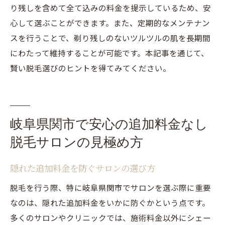
り残しを含めて全て込みの料金を提示しているため、安
心して選ぶことができます。また、定期的なメンテナン
スを行うことで、剃り残しのないツルツルの肌を長期間
にわたって維持することが可能です。本記事を通じて、
賢い脱毛選びのヒントを得てみてください。
岐阜県関市で安心の追加料金なし
脱毛サロンの見極め方
隠れた追加料金を防ぐサロンの選び方
脱毛を行う際、特に岐阜県関市でサロンを選ぶ際に重要
なのは、隠れた追加料金をいかに防ぐかという点です。
多くのサロンやクリニックでは、施術料金以外にシェー