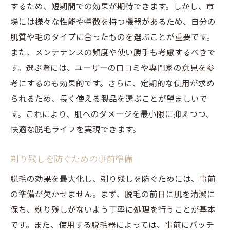
するため、短期間での効果が期待できます。しかし、市
場には様々な性能や特徴を持つ機器があるため、自分の
肌質や毛のタイプに合ったものを選ぶことが重要です。
また、メンテナンスの頻度や使い勝手も考慮するべきで
す。選ぶ際には、ユーザーの口コミや専門家の意見を参
考にするのも効果的です。さらに、定期的な使用が求め
られるため、長く使える製品を選ぶことが望ましいで
す。これにより、肌へのダメージを最小限に抑えつつ、
快適な脱毛ライフを実現できます。
剃り残しを防ぐための事前準備
脱毛の効果を最大化し、剃り残しを防ぐためには、事前
の準備が欠かせません。まず、脱毛の前日に肌を清潔に
保ち、剃り残しがないよう丁寧に処理を行うことが基本
です。また、使用する脱毛器によっては、事前にパッチ