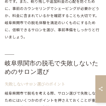
めです。また、剃り残しや追加料金の心配を防ぐため
に、事前のカウンセリングでシェービングが必要かどう
か、料金に含まれているかを確認することも大切です。
岐阜県関市での脱毛体験を満足のいくものにするため
に、信頼できるサロンを選び、事前準備をしっかりと行
いましょう。
岐阜県関市の脱毛で失敗しないた
めのサロン選び
失敗しないサロン選びのポイント
岐阜県関市で脱毛を考える際、サロン選びで失敗しない
ためにはいくつかのポイントを押さえておくことが重要