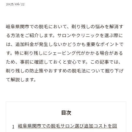
2025/06/22
岐阜県関市での脱毛において、剃り残しの悩みを解消す
る方法をご紹介します。サロンやクリニックを選ぶ際に
は、追加料金が発生しないかどうかも重要なポイントで
す。特に剃り残しにシェービング代がかかる場合がある
ため、事前に確認しておくと安心です。この記事では、
剃り残しの防止策やおすすめの脱毛法について掘り下げ
て解説します。
目次
岐阜県関市での脱毛サロン選び追加コストを回