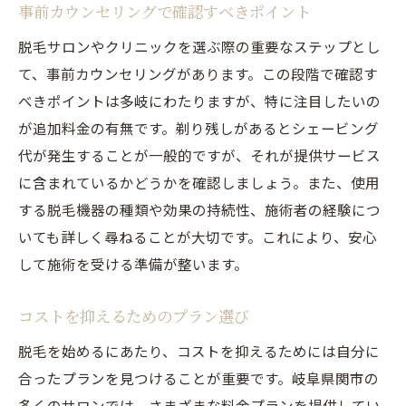
事前カウンセリングで確認すべきポイント
脱毛サロンやクリニックを選ぶ際の重要なステップとし
て、事前カウンセリングがあります。この段階で確認す
べきポイントは多岐にわたりますが、特に注目したいの
が追加料金の有無です。剃り残しがあるとシェービング
代が発生することが一般的ですが、それが提供サービス
に含まれているかどうかを確認しましょう。また、使用
する脱毛機器の種類や効果の持続性、施術者の経験につ
いても詳しく尋ねることが大切です。これにより、安心
して施術を受ける準備が整います。
コストを抑えるためのプラン選び
脱毛を始めるにあたり、コストを抑えるためには自分に
合ったプランを見つけることが重要です。岐阜県関市の
多くのサロンでは、さまざまな料金プランを提供してい