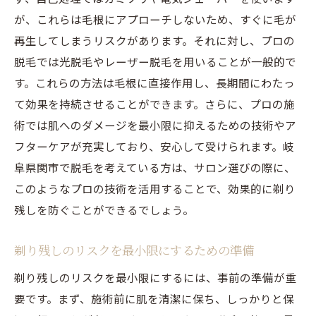
が、これらは毛根にアプローチしないため、すぐに毛が
再生してしまうリスクがあります。それに対し、プロの
脱毛では光脱毛やレーザー脱毛を用いることが一般的で
す。これらの方法は毛根に直接作用し、長期間にわたっ
て効果を持続させることができます。さらに、プロの施
術では肌へのダメージを最小限に抑えるための技術やア
フターケアが充実しており、安心して受けられます。岐
阜県関市で脱毛を考えている方は、サロン選びの際に、
このようなプロの技術を活用することで、効果的に剃り
残しを防ぐことができるでしょう。
剃り残しのリスクを最小限にするための準備
剃り残しのリスクを最小限にするには、事前の準備が重
要です。まず、施術前に肌を清潔に保ち、しっかりと保