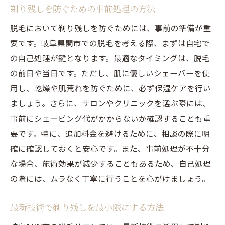
剃り残しを防ぐための事前処理の方法
脱毛において剃り残しを防ぐためには、事前の準備が重
要です。岐阜県関市での脱毛を考える際、まずは自宅で
の自己処理が鍵となります。最適なタイミングは、脱毛
の前日や当日です。ただし、肌に優しいシェーバーを使
用し、乾燥や肌荒れを防ぐために、必ず保湿ケアを行い
ましょう。さらに、サロンやクリニックを選ぶ際には、
事前にシェービング代がかからないか確認することも重
要です。特に、追加料金を避けるために、相談の際に明
確に確認しておくと安心です。また、事前処理が不十分
な場合、施術効果が減少することもあるため、自己処理
の際には、ムラなく丁寧に行うことを心がけましょう。
最新技術で剃り残しを最小限にする方法