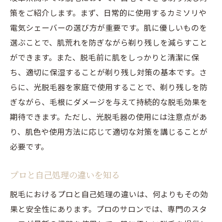
策をご紹介します。まず、日常的に使用するカミソリや
電気シェーバーの選び方が重要です。肌に優しいものを
選ぶことで、肌荒れを防ぎながら剃り残しを減らすこと
ができます。また、脱毛前に肌をしっかりと清潔に保
ち、適切に保湿することが剃り残し対策の基本です。さ
らに、光脱毛器を家庭で使用することで、剃り残しを防
ぎながら、毛根にダメージを与えて持続的な脱毛効果を
期待できます。ただし、光脱毛器の使用には注意点があ
り、肌色や使用方法に応じて適切な対策を講じることが
必要です。
プロと自己処理の違いを知る
脱毛におけるプロと自己処理の違いは、何よりもその効
果と安全性にあります。プロのサロンでは、専門のスタ