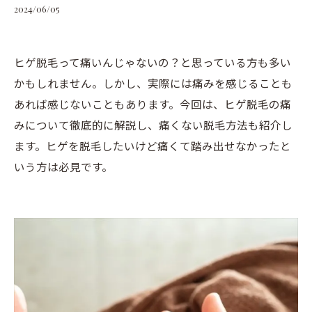
2024/06/05
ヒゲ脱毛って痛いんじゃないの？と思っている方も多い
かもしれません。しかし、実際には痛みを感じることも
あれば感じないこともあります。今回は、ヒゲ脱毛の痛
みについて徹底的に解説し、痛くない脱毛方法も紹介し
ます。ヒゲを脱毛したいけど痛くて踏み出せなかったと
いう方は必見です。