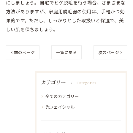
にしましょう。 自宅でヒゲ脱毛を行う場合、さまざまな
方法がありますが、家庭用脱毛器の使用は、手軽かつ効
果的です。ただし、しっかりとした取扱いと保湿で、美
しい肌を保ちましょう。
< 前のページ
一覧に戻る
次のページ >
カテゴリー
Categories
全てのカテゴリー
光フェイシャル