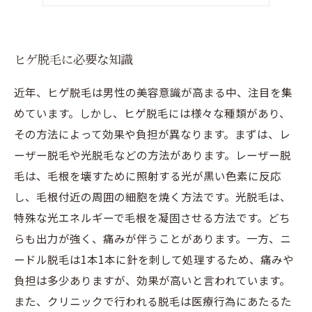
自宅でできるヒゲ脱毛のケア
ヒゲ脱毛に必要な知識
近年、ヒゲ脱毛は男性の美容意識が高まる中、注目を集
めています。しかし、ヒゲ脱毛には様々な種類があり、
その方法によって効果や負担が異なります。まずは、レ
ーザー脱毛や光脱毛などの方法があります。レーザー脱
毛は、毛根を壊すために照射する光が黒い色素に反応
し、毛根付近の周囲の細胞を焼く方法です。光脱毛は、
特殊な光エネルギーで毛根を凝固させる方法です。どち
らも出力が強く、痛みが伴うことがあります。一方、ニ
ードル脱毛は1本1本に針を刺して処理するため、痛みや
負担は多少ありますが、効果が高いと言われています。
また、クリニックで行われる脱毛は医療行為にあたるた