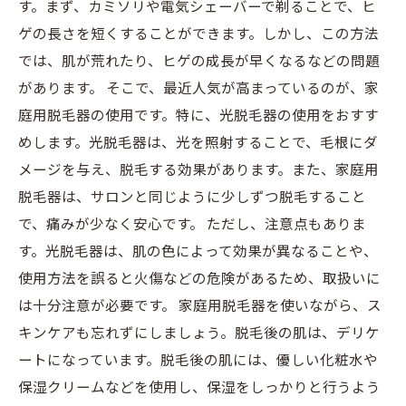
す。まず、カミソリや電気シェーバーで剃ることで、ヒ
ゲの長さを短くすることができます。しかし、この方法
では、肌が荒れたり、ヒゲの成長が早くなるなどの問題
があります。 そこで、最近人気が高まっているのが、家
庭用脱毛器の使用です。特に、光脱毛器の使用をおすす
めします。光脱毛器は、光を照射することで、毛根にダ
メージを与え、脱毛する効果があります。また、家庭用
脱毛器は、サロンと同じように少しずつ脱毛すること
で、痛みが少なく安心です。 ただし、注意点もありま
す。光脱毛器は、肌の色によって効果が異なることや、
使用方法を誤ると火傷などの危険があるため、取扱いに
は十分注意が必要です。 家庭用脱毛器を使いながら、ス
キンケアも忘れずにしましょう。脱毛後の肌は、デリケ
ートになっています。脱毛後の肌には、優しい化粧水や
保湿クリームなどを使用し、保湿をしっかりと行うよう