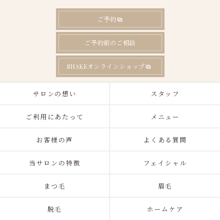
ご予約
ご予約前のご相談
SHAKEオンラインショップ
サロンの想い
スタッフ
ご利用にあたって
メニュー
お客様の声
よくある質問
当サロンの特徴
フェイシャル
まつ毛
眉毛
脱毛
ホームケア