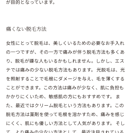
が目的となっています。
痛くない脱毛方法
女性にとって脱毛は、美しくいるための必要なお手入れ
の一つですが、その一方で痛みが伴う脱毛方法も多くあ
り、脱毛が嫌な人もいるかもしれません。しかし、エス
テでは痛みの少ない脱毛方法もあります。 光脱毛は、光
を照射することで毛根にダメージを与え、毛を薄くする
ことができます。この方法は痛みが少なく、肌に負担も
かかりにくいため、敏感肌の方にもおすすめです。 ま
た、最近ではクリーム脱毛という方法もあります。この
脱毛方法は薬剤を使って毛根を溶かすため、痛みを感じ
にくく、肌にも優しい方法として人気があります。 そし
て、より痛みの少ない方法として、最近注目されている