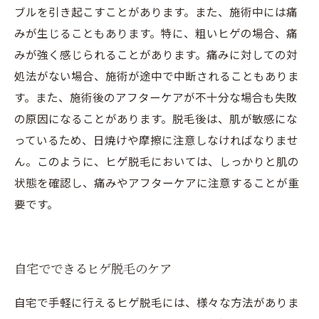
ブルを引き起こすことがあります。また、施術中には痛
みが生じることもあります。特に、粗いヒゲの場合、痛
みが強く感じられることがあります。痛みに対しての対
処法がない場合、施術が途中で中断されることもありま
す。また、施術後のアフターケアが不十分な場合も失敗
の原因になることがあります。脱毛後は、肌が敏感にな
っているため、日焼けや摩擦に注意しなければなりませ
ん。このように、ヒゲ脱毛においては、しっかりと肌の
状態を確認し、痛みやアフターケアに注意することが重
要です。
自宅でできるヒゲ脱毛のケア
自宅で手軽に行えるヒゲ脱毛には、様々な方法がありま