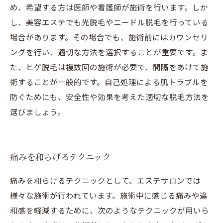
め、希望する方は医師や看護師が施術を行います。しか
し、美容エステでも光脱毛やニードル脱毛を行っている
場合があります。その場合でも、施術前にはカウンセリ
ングを行い、適切な方法を選択することが重要です。ま
た、ヒゲ脱毛は複数回の施術が必要で、間隔をあけて施
術することが一般的です。自己処理による肌トラブルを
防ぐためにも、安全性や効果を考えた適切な脱毛方法を
選びましょう。
痛みを和らげるテクニック
痛みを和らげるテクニックとして、エステサロンでは
様々な施術が行われています。施術中に感じる痛みや違
和感を軽減するために、次のようなテクニックが用いら