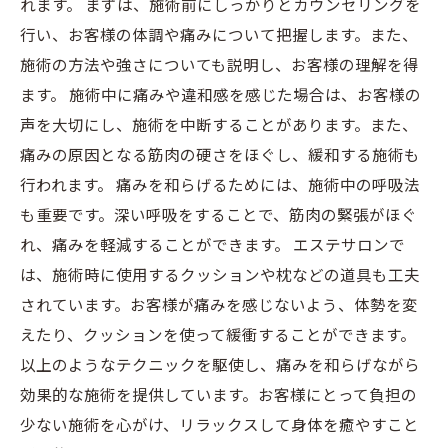
れます。 まずは、施術前にしっかりとカウンセリングを
行い、お客様の体調や痛みについて把握します。また、
施術の方法や強さについても説明し、お客様の理解を得
ます。 施術中に痛みや違和感を感じた場合は、お客様の
声を大切にし、施術を中断することがあります。また、
痛みの原因となる筋肉の硬さをほぐし、緩和する施術も
行われます。 痛みを和らげるためには、施術中の呼吸法
も重要です。深い呼吸をすることで、筋肉の緊張がほぐ
れ、痛みを軽減することができます。 エステサロンで
は、施術時に使用するクッションや枕などの道具も工夫
されています。お客様が痛みを感じないよう、体勢を変
えたり、クッションを使って緩衝することができます。
以上のようなテクニックを駆使し、痛みを和らげながら
効果的な施術を提供しています。お客様にとって負担の
少ない施術を心がけ、リラックスして身体を癒やすこと