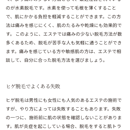
のが水素脱毛です。水素を使って毛根を薄くすること
で、肌にかかる負担を軽減することができます。この方
法は痛みを感じにくく、肌のたるみや乾燥にも効果的で
す。 このように、エステでは痛みの少ない脱毛方法が数
多くあるため、脱毛が苦手な人も気軽に通うことができ
ます。痛みを感じている方や敏感肌の方は、エステで相
談して、自分に合った脱毛方法を選びましょう。
ヒゲ脱毛でよくある失敗
ヒゲ脱毛は男性にも女性にも人気のあるエステの施術で
すが、やり方によっては失敗することもあります。失敗
の一つに、施術前に肌の状態を確認しないことがありま
す。肌が炎症を起こしている場合、脱毛をすると肌トラ