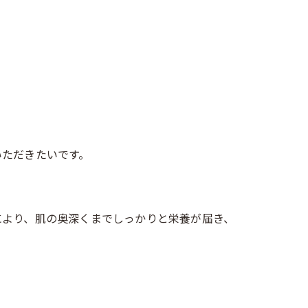
いただきたいです。
により、肌の奥深くまでしっかりと栄養が届き、