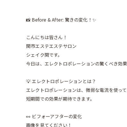
📸 Before & After: 驚きの変化！✨
こんにちは皆さん！
関市エステエステサロン
シェイク関です。
今日は、エレクトロポレーションの驚くべき効果
💡 エレクトロポレーションとは？
エレクトロポレーションは、微弱な電流を使って
短期間での効果が期待できます。
👀 ビフォーアフターの変化
画像を見てください！