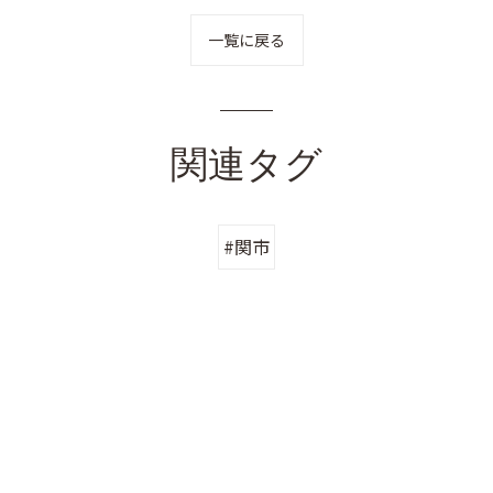
一覧に戻る
関連タグ
#関市