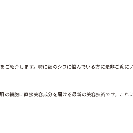
をご紹介します。特に額のシワに悩んでいる方に是非ご覧に
肌の細胞に直接美容成分を届ける最新の美容技術です。これ