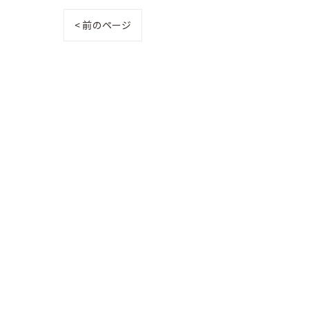
< 前のページ