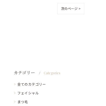
次のページ >
カテゴリー
Categories
全てのカテゴリー
フェイシャル
まつ毛