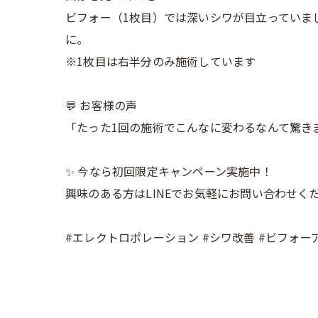
ビフォー（1枚目）では深いシワが目立っていま
に。
※1枚目は右半分のみ施術しています
💬 お客様の声
「たった1回の施術でこんなに変わるなんて驚き
✨ 今なら初回限定キャンペーン実施中！
興味のある方はLINEでお気軽にお問い合わせ
#エレクトロポレーション #シワ改善 #ビフォー